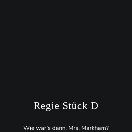
Regie Stück D
Wie wär’s denn, Mrs. Markham?