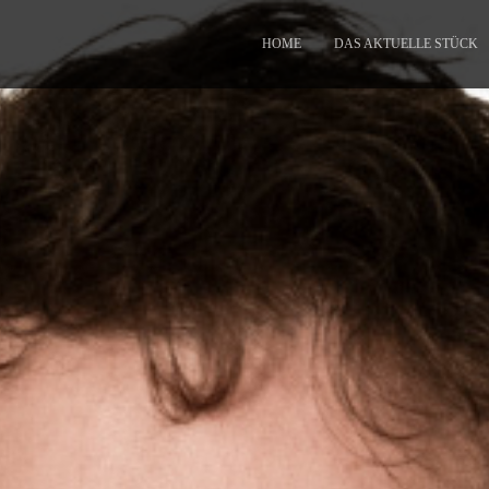
HOME
DAS AKTUELLE STÜCK