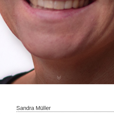
Sandra Müller