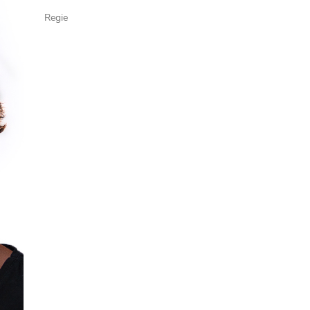
Regie