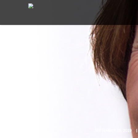
SEPTEMBER 25, 2019