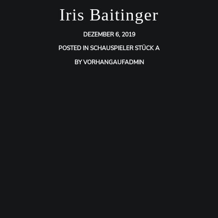
Iris Baitinger
DEZEMBER 6, 2019
POSTED IN
SCHAUSPIELER STÜCK A
BY
VORHANGAUFADMIN