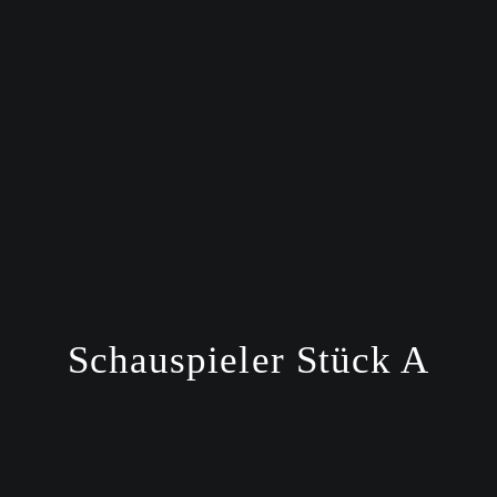
Schauspieler Stück A